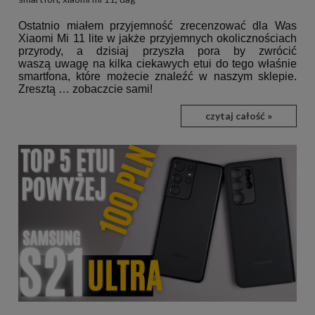
Ostatnio miałem przyjemność zrecenzować dla Was
Xiaomi Mi 11 lite w jakże przyjemnych okolicznościach
przyrody, a dzisiaj przyszła pora by zwrócić
waszą uwagę na kilka ciekawych etui do tego właśnie
smartfona, które możecie znaleźć w naszym sklepie.
Zresztą … zobaczcie sami!
czytaj całość »