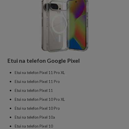
Etui na telefon Google Pixel
Etui na telefon Pixel 11 Pro XL
Etui na telefon Pixel 11 Pro
Etui na telefon Pixel 11
Etui na telefon Pixel 10 Pro XL
Etui na telefon Pixel 10 Pro
Etui na telefon Pixel 10a
Etui na telefon Pixel 10