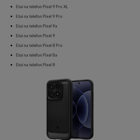
Etui na telefon Pixel 9 Pro XL
Etui na telefon Pixel 9 Pro
Etui na telefon Pixel 9a
Etui na telefon Pixel 9
Etui na telefon Pixel 8 Pro
Etui na telefon Pixel 8a
Etui na telefon Pixel 8