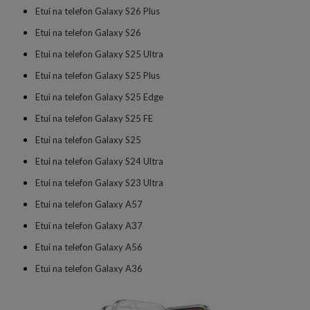
Etui na telefon Galaxy S26 Plus
Etui na telefon Galaxy S26
Etui na telefon Galaxy S25 Ultra
Etui na telefon Galaxy S25 Plus
Etui na telefon Galaxy S25 Edge
Etui na telefon Galaxy S25 FE
Etui na telefon Galaxy S25
Etui na telefon Galaxy S24 Ultra
Etui na telefon Galaxy S23 Ultra
Etui na telefon Galaxy A57
Etui na telefon Galaxy A37
Etui na telefon Galaxy A56
Etui na telefon Galaxy A36