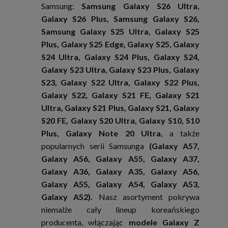
Samsung:
Samsung Galaxy S26 Ultra,
Galaxy S26 Plus, Samsung Galaxy S26,
Samsung Galaxy S25 Ultra, Galaxy S25
Plus, Galaxy S25 Edge, Galaxy S25, Galaxy
S24 Ultra, Galaxy S24 Plus, Galaxy S24,
Galaxy S23 Ultra, Galaxy S23 Plus, Galaxy
S23, Galaxy S22 Ultra, Galaxy S22 Plus,
Galaxy S22, Galaxy S21 FE, Galaxy S21
Ultra, Galaxy S21 Plus, Galaxy S21, Galaxy
S20 FE, Galaxy S20 Ultra, Galaxy S10, S10
Plus, Galaxy Note 20 Ultra,
a także
popularnych serii Samsunga
(Galaxy A57,
Galaxy A56, Galaxy A55, Galaxy A37,
Galaxy A36, Galaxy A35, Galaxy A56,
Galaxy A55, Galaxy A54, Galaxy A53,
Galaxy A52).
Nasz asortyment pokrywa
niemalże cały lineup koreańskiego
producenta, włączając
modele Galaxy Z