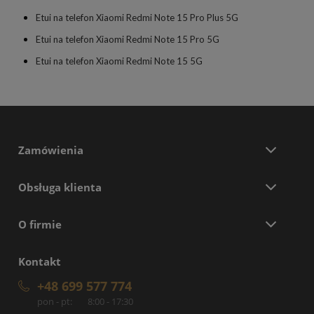
Etui na telefon Xiaomi Redmi Note 15 Pro Plus 5G
Etui na telefon Xiaomi Redmi Note 15 Pro 5G
Etui na telefon Xiaomi Redmi Note 15 5G
Zamówienia
Obsługa klienta
O firmie
Kontakt
+48 699 577 774
pon - pt:
8:00 - 17:30