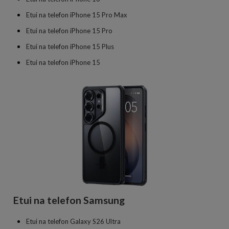
Etui na telefon iPhone 15 Pro Max
Etui na telefon iPhone 15 Pro
Etui na telefon iPhone 15 Plus
Etui na telefon iPhone 15
Etui na telefon Samsung
Etui na telefon Galaxy S26 Ultra