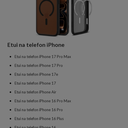
Etui na telefon iPhone
Etui na telefon iPhone 17 Pro Max
Etui na telefon iPhone 17 Pro
Etui na telefon iPhone 17e
Etui na telefon iPhone 17
Etui na telefon iPhone Air
Etui na telefon iPhone 16 Pro Max
Etui na telefon iPhone 16 Pro
Etui na telefon iPhone 16 Plus
Etui na telefon iPhone 16