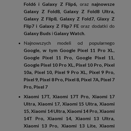
Fold6 i Galaxy Z Flip6,
oraz
najnowsze
Galaxy Z Fold8, Galaxy Z Fold8 Ultra,
Galaxy Z Flip8, Galaxy Z Fold7, Glaxy Z
Flip7 i Galaxy Z Flip7 FE
oraz dodatki do
Galaxy Buds
i
Galaxy Watch
.
Najnowszych modeli od popularnego
Google, w tym Google Pixel 11 Pro XL,
Google Pixel 11 Pro, Google Pixel 11,
Google Pixel 10 Pro XL, Pixel 10 Pro, Pixel
10a, Pixel 10, Pixel 9 Pro XL, Pixel 9 Pro,
Pixel 9, Pixel 8 Pro, Pixel 8, Pixel 7A, Pixel 7
Pro, Pixel 7
Xiaomi 17T, Xiaomi 17T Pro, Xiaomi 17
Ultra, Xiaomi 17, Xiaomi 15 Ultra, Xiaomi
15, Xiaomi 14 Ultra, Xiaomi 14 Pro, Xiaomi
14T Pro, Xiaomi 14, Xiaomi 13 Ultra,
Xiaomi 13 Pro, Xiaomi 13 Lite, Xiaomi