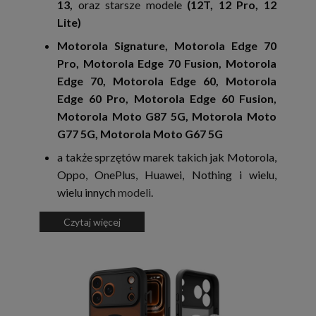
13,
oraz starsze modele
(12T, 12 Pro, 12
Lite)
Motorola Signature, Motorola Edge 70
Pro, Motorola Edge 70 Fusion, Motorola
Edge 70, Motorola Edge 60, Motorola
Edge 60 Pro, Motorola Edge 60 Fusion,
Motorola Moto G87 5G, Motorola Moto
G77 5G, Motorola Moto G67 5G
a także sprzętów marek takich jak Motorola,
Oppo, OnePlus, Huawei, Nothing i wielu,
wielu innych
modeli
.
Czytaj więcej