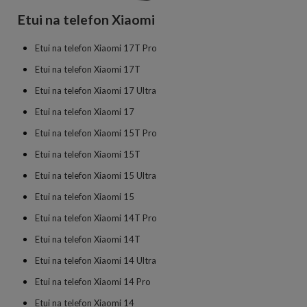
Etui na telefon Xiaomi
Etui na telefon Xiaomi 17T Pro
Etui na telefon Xiaomi 17T
Etui na telefon Xiaomi 17 Ultra
Etui na telefon Xiaomi 17
Etui na telefon Xiaomi 15T Pro
Etui na telefon Xiaomi 15T
Etui na telefon Xiaomi 15 Ultra
Etui na telefon Xiaomi 15
Etui na telefon Xiaomi 14T Pro
Etui na telefon Xiaomi 14T
Etui na telefon Xiaomi 14 Ultra
Etui na telefon Xiaomi 14 Pro
Etui na telefon Xiaomi 14