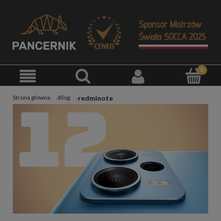
redminote
Strona główna
Blog