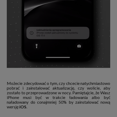
Możecie zdecydować o tym, czy chcecie natychmiastowo
pobrać i zainstalować aktualizację, czy wolicie, aby
zostało to przeprowadzone w nocy. Pamiętajcie, że Wasz
iPhone musi być w trakcie ładowania albo być
naładowany do conajmniej 50% by zainstalować nową
wersję
iOS
.