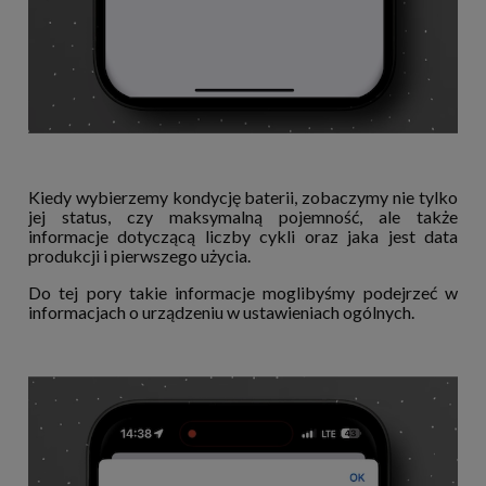
Kiedy wybierzemy kondycję baterii, zobaczymy nie tylko
jej status, czy maksymalną pojemność, ale także
informacje dotyczącą liczby cykli oraz jaka jest data
produkcji i pierwszego użycia.
Do tej pory takie informacje moglibyśmy podejrzeć w
informacjach o urządzeniu w ustawieniach ogólnych.