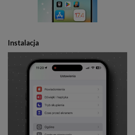
Instalacja