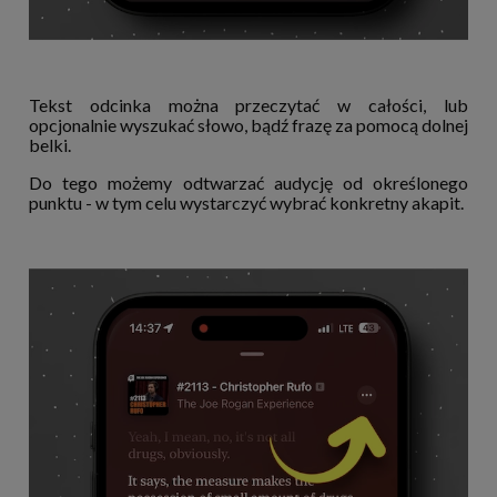
Tekst odcinka można przeczytać w całości, lub
opcjonalnie wyszukać słowo, bądź frazę za pomocą dolnej
belki.
Do tego możemy odtwarzać audycję od określonego
punktu - w tym celu wystarczyć wybrać konkretny akapit.