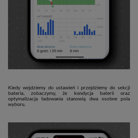
Kiedy wejdziemy do ustawień i przejdziemy do sekcji
bateria, zobaczymy, że kondycja baterii oraz
optymalizacja ładowania stanowią dwa osobne pola
wyboru.