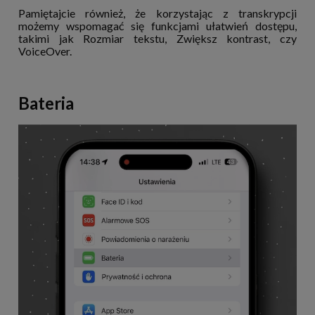
Pamiętajcie również, że korzystając z transkrypcji
możemy wspomagać się funkcjami ułatwień dostępu,
takimi jak Rozmiar tekstu, Zwiększ kontrast, czy
VoiceOver.
Bateria