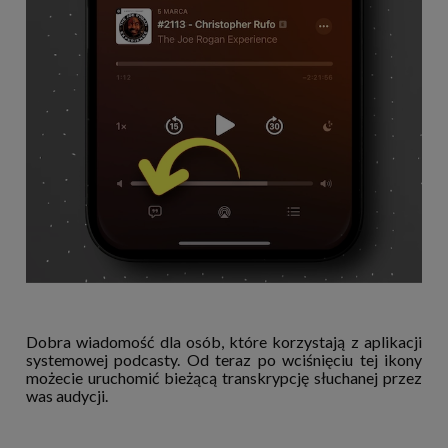
Dobra wiadomość dla osób, które korzystają z aplikacji
systemowej podcasty. Od teraz po wciśnięciu tej ikony
możecie uruchomić bieżącą transkrypcję słuchanej przez
was audycji.