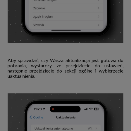
Aby sprawdzić, czy Wasza aktualizacja jest gotowa do
pobrania, wystarczy, że przejdziecie do ustawień,
następnie przejdziecie do sekcji ogólne i wybierzecie
uaktualnienia.