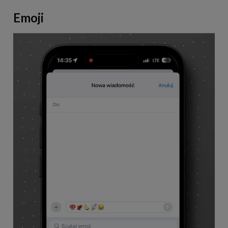
Emoji