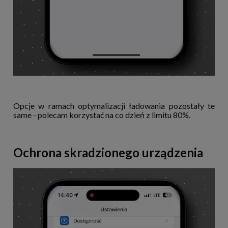
Opcje w ramach optymalizacji ładowania pozostały te
same - polecam korzystać na co dzień z limitu 80%.
Ochrona skradzionego urządzenia