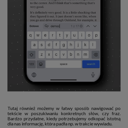
Tutaj również możemy w łatwy sposób nawigować po
tekście w poszukiwaniu konkretnych słów, czy fraz.
Bardzo przydatne, kiedy potrzebujemy odkopać istotną
dla nas informację, która padła np. w trakcie wywiadu.