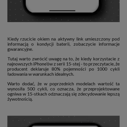
Kiedy rzucicie okiem na aktywny link umieszczony pod
informacją o kondycji baterii, zobaczycie informacje
gwarancyjne.
Tutaj warto zwrócić uwagę na to, że kiedy korzystacie z
najnowszych iPhone’ów z serii 15-stej - to przeczytacie, że
producent deklaruje 80% pojemności po 1000 cykli
ładowania w warunkach idealnych.
Warto dodać, że w poprzednich modelach wartość ta
wynosiła 500 cykli, co oznacza, że przeprojektowane
ogniwa w 15-stkach odznaczają się zdecydowanie lepszą
żywotnością.