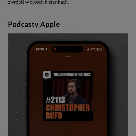
zwrócić w dwóch kierunkach.
Podcasty Apple