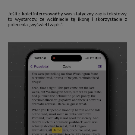
Jeśli z kolei interesowałby was statyczny zapis tekstowy,
to wystarczy, że wciśniecie tę ikonę i skorzystacie z
polecenia „wyświetl zapis”.