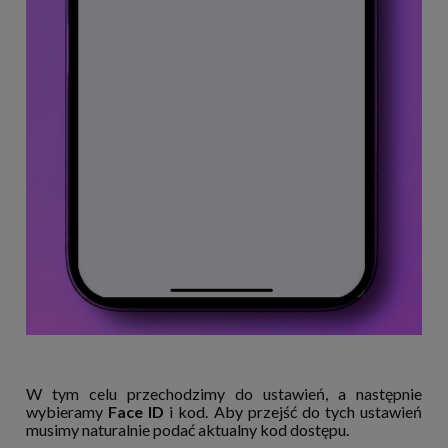
W tym celu przechodzimy do ustawień, a następnie
wybieramy
Face ID
i kod. Aby przejść do tych ustawień
musimy naturalnie podać aktualny kod dostępu.