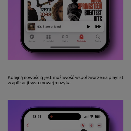
Kolejną nowością jest możliwość współtworzenia playlist
w aplikacji systemowej muzyka.