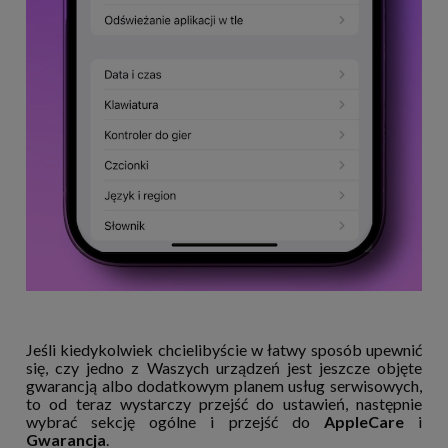
Jeśli kiedykolwiek chcielibyście w łatwy sposób upewnić
się, czy jedno z Waszych urządzeń jest jeszcze objęte
gwarancją albo dodatkowym planem usług serwisowych,
to od teraz wystarczy przejść do ustawień, następnie
wybrać sekcję ogólne i przejść do
AppleCare
i
Gwarancja
.