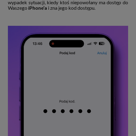
wypadek sytuacji, kiedy ktoś niepowołany ma dostęp do
Waszego
iPhone’a
i zna jego kod dostępu.