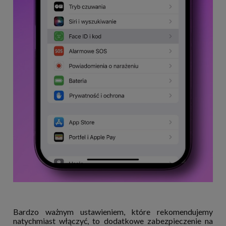
Bardzo ważnym ustawieniem, które rekomendujemy
natychmiast włączyć, to dodatkowe zabezpieczenie na