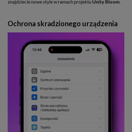
znajdziecie nowe style w ramach projektu
Unity Bloom
.
Ochrona skradzionego urządzenia