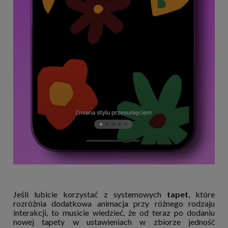
Jeśli lubicie korzystać z systemowych
tapet
, które
rozróżnia dodatkowa animacja przy różnego rodzaju
interakcji,
to musicie wiedzieć, że od teraz po dodaniu
nowej tapety w ustawieniach w zbiorze jedność