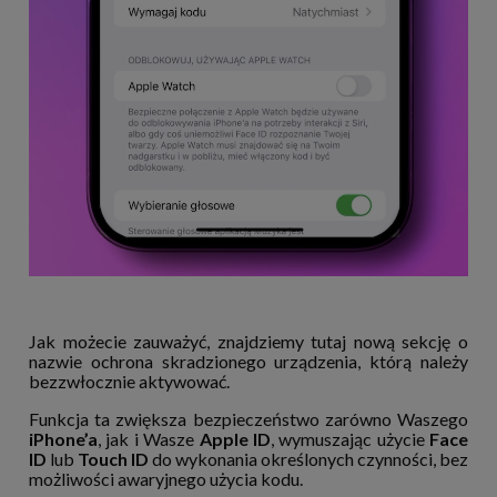
Jak możecie zauważyć, znajdziemy tutaj nową sekcję o
nazwie ochrona skradzionego urządzenia, którą należy
bezzwłocznie aktywować.
Funkcja ta zwiększa bezpieczeństwo zarówno Waszego
iPhone’a
, jak i Wasze
Apple ID
, wymuszając użycie
Face
ID
lub
Touch ID
do wykonania określonych czynności, bez
możliwości awaryjnego użycia kodu.