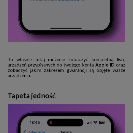
To właśnie tutaj możecie zobaczyć kompletną listę
urządzeń przypisanych do twojego konta
Apple ID
oraz
zobaczyć jakim zakresem gwarancji są objęte wasze
urządzenia.
Tapeta jedność