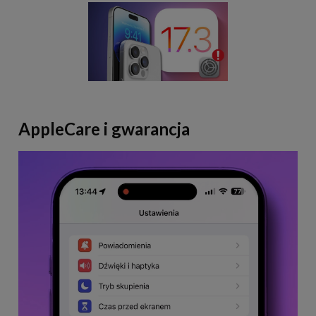
AppleCare i gwarancja