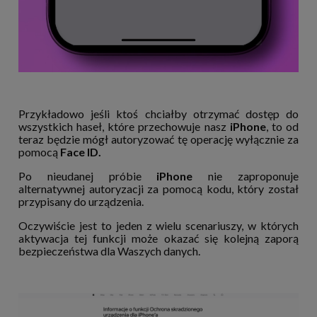
Przykładowo jeśli ktoś chciałby otrzymać dostęp do
wszystkich haseł, które przechowuje nasz
iPhone
, to od
teraz będzie mógł autoryzować tę operację wyłącznie za
pomocą
Face ID.
Po nieudanej próbie
iPhone
nie zaproponuje
alternatywnej autoryzacji za pomocą kodu, który został
przypisany do urządzenia.
Oczywiście jest to jeden z wielu scenariuszy, w których
aktywacja tej funkcji może okazać się kolejną zaporą
bezpieczeństwa dla Waszych danych.