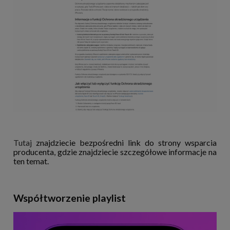
Tutaj
znajdziecie bezpośredni link do strony wsparcia
producenta, gdzie znajdziecie szczegółowe informacje na
ten temat.
Współtworzenie playlist