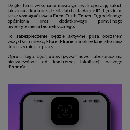
Dzięki temu wykonanie newralgicznych operacji, takich
jak zmiana kodu urządzenia lub hasła
Apple ID
, będzie od
teraz wymagać użycia
Face ID
lub
Touch ID
, godzinnego
opóźnienia oraz dodatkowego pomyślnego
uwierzytelnienia biometrycznego.
To zabezpieczenie będzie aktywne poza obszarem
wszystkich miejsc, które
iPhone
ma określone jako nasz
dom, czy miejsce pracy.
Oprócz tego będą obowiązywać nowe zabezpieczenia
nieuzależnione od konkretnej lokalizacji naszego
iPhone’a
.