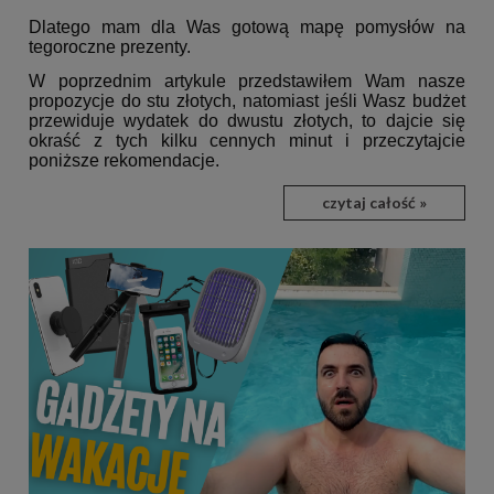
Dlatego mam dla Was gotową mapę pomysłów na
tegoroczne prezenty.
W poprzednim artykule przedstawiłem Wam nasze
propozycje
do stu złotych, natomiast jeśli Wasz budżet
przewiduje wydatek do dwustu złotych, to dajcie się
okraść z tych kilku cennych minut i
przeczytajcie
poniższe rekomendacje.
czytaj całość »