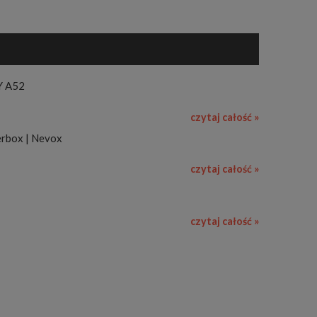
Y A52
czytaj całość »
rbox | Nevox
czytaj całość »
czytaj całość »