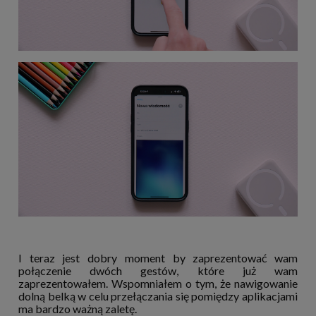
I teraz jest dobry moment by zaprezentować wam
połączenie dwóch gestów, które już wam
zaprezentowałem. Wspomniałem o tym, że nawigowanie
dolną belką w celu przełączania się pomiędzy aplikacjami
ma bardzo ważną zaletę.