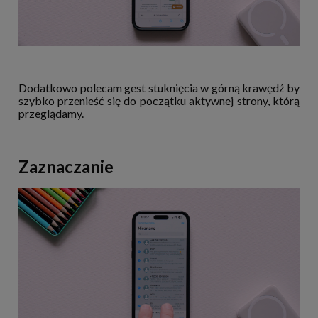
Dodatkowo polecam gest stuknięcia w górną krawędź by
szybko przenieść się do początku aktywnej strony, którą
przeglądamy.
Zaznaczanie