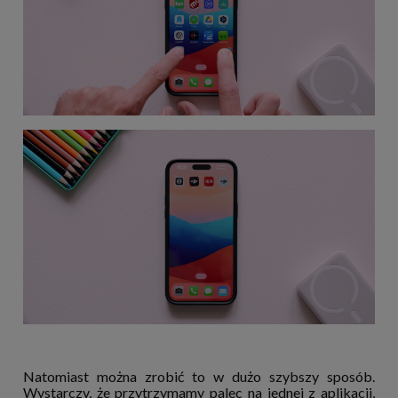
Natomiast można zrobić to w dużo szybszy sposób.
Wystarczy, że przytrzymamy palec na jednej z aplikacji,