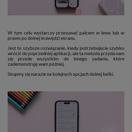
W tym celu wystarczy przesuwać palcem w lewo lub w
prawo po dolnej krawędzi ekranu.
Jest to szybsze rozwiązanie, kiedy potrzebujecie szybko
wrócić do poprzedniej aplikacji, ale ta metoda przyda nam
się przede wszystkim do innego zadania, które
zademonstruję wam później.
Skupmy się narazie na kolejnych opcjach dolnej belki.