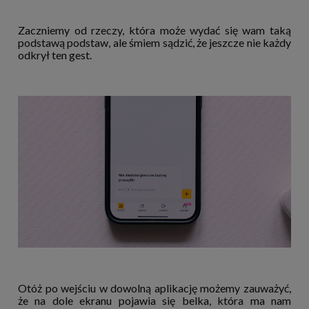
Zaczniemy od rzeczy, która może wydać się wam taką
podstawą podstaw, ale śmiem sądzić, że jeszcze nie każdy
odkrył ten gest.
Otóż po wejściu w dowolną aplikację możemy zauważyć,
że na dole ekranu pojawia się belka, która ma nam