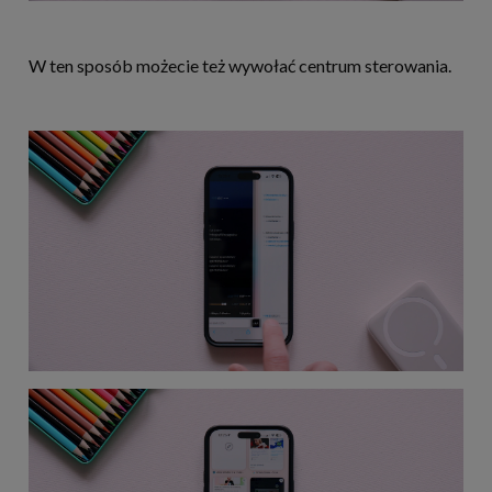
W ten sposób możecie też wywołać centrum sterowania.