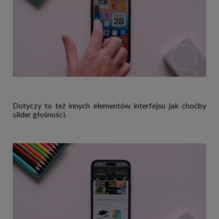
Dotyczy to też innych elementów interfejsu jak choćby
slider głośności.