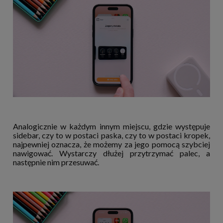
Analogicznie w każdym innym miejscu, gdzie występuje
sidebar, czy to w postaci paska, czy to w postaci kropek,
najpewniej oznacza, że możemy za jego pomocą szybciej
nawigować. Wystarczy dłużej przytrzymać palec, a
następnie nim przesuwać.