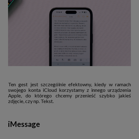
Ten gest jest szczególnie efektowny, kiedy w ramach
swojego konta iCloud korzystamy z innego urządzenia
Apple, do którego chcemy przenieść szybko jakieś
zdjęcie, czy np. Tekst.
iMessage