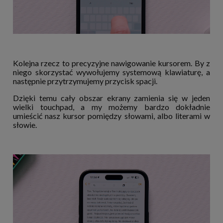
Kolejna rzecz to precyzyjne nawigowanie kursorem. By z
niego skorzystać wywołujemy systemową klawiaturę, a
następnie przytrzymujemy przycisk spacji.
Dzięki temu cały obszar ekrany zamienia się w jeden
wielki touchpad, a my możemy bardzo dokładnie
umieścić nasz kursor pomiędzy słowami, albo literami w
słowie.