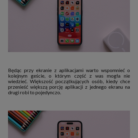
Będąc przy ekranie z aplikacjami warto wspomnieć o
kolejnym geście, o którym część z was mogła nie
wiedzieć. Większość początkujących osób, kiedy chce
przenieść większą porcję aplikacji z jednego ekranu na
drugi robi to pojedynczo.