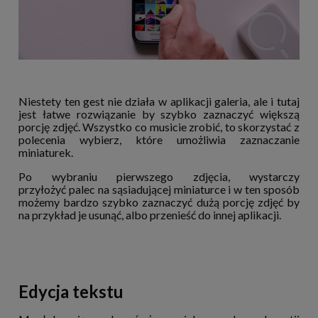
Niestety ten gest nie działa w aplikacji galeria, ale i tutaj
jest łatwe rozwiązanie by szybko zaznaczyć większą
porcję zdjęć. Wszystko co musicie zrobić, to skorzystać z
polecenia wybierz, które umożliwia zaznaczanie
miniaturek.
Po wybraniu pierwszego zdjęcia, wystarczy
przyłożyć palec na sąsiadującej miniaturce i w ten sposób
możemy bardzo szybko zaznaczyć dużą porcję zdjęć by
na przykład je usunąć, albo przenieść do innej aplikacji.
Edycja tekstu