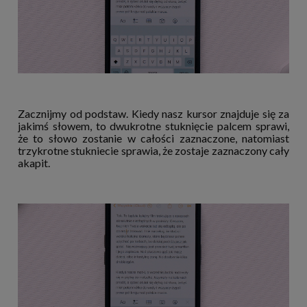
Zacznijmy od podstaw. Kiedy nasz kursor znajduje się za
jakimś słowem, to dwukrotne stuknięcie palcem sprawi,
że to słowo zostanie w całości zaznaczone, natomiast
trzykrotne stukniecie sprawia, że zostaje zaznaczony cały
akapit.