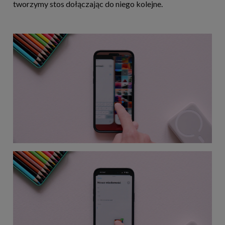
tworzymy stos dołączając do niego kolejne.