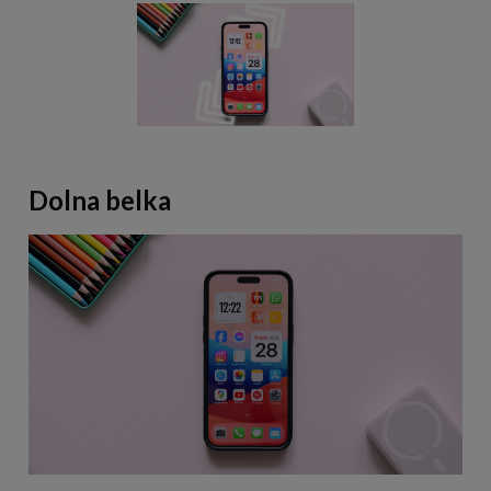
Dolna belka