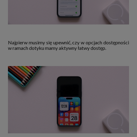
Najpierw musimy się upewnić, czy w opcjach dostępności
w ramach dotyku mamy aktywny łatwy dostęp.