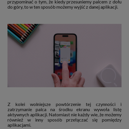
przypominać o tym, że kiedy przesuniemy palcem z dołu
do góry, to w ten sposób możemy wyjść z danej aplikacji.
Z kolei wolniejsze powtórzenie tej czynności i
zatrzymanie palca na środku ekranu wywoła listę
aktywnych aplikacji. Natomiast nie każdy wie, że możemy
również w inny sposób przełączać się pomiędzy
aplikacjami.