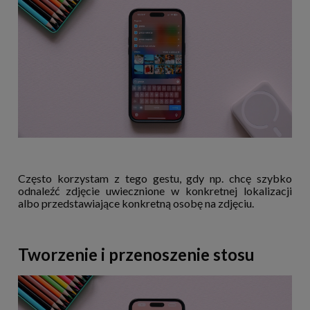
Często korzystam z tego gestu, gdy np. chcę szybko
odnaleźć zdjęcie uwiecznione w konkretnej lokalizacji
albo przedstawiające konkretną osobę na zdjęciu.
Tworzenie i przenoszenie stosu