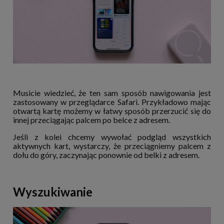
Musicie wiedzieć, że ten sam sposób nawigowania jest
zastosowany w przeglądarce Safari. Przykładowo mając
otwartą kartę możemy w łatwy sposób przerzucić się do
innej przeciągając palcem po belce z adresem.
Jeśli z kolei chcemy wywołać podgląd wszystkich
aktywnych kart, wystarczy, że przeciągniemy palcem z
dołu do góry, zaczynając ponownie od belki z adresem.
Wyszukiwanie