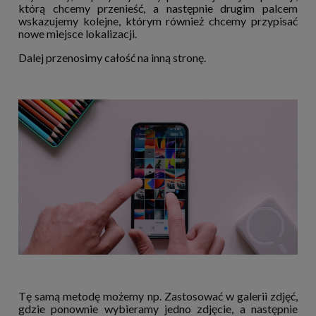
którą chcemy przenieść, a następnie drugim palcem
wskazujemy kolejne, którym również chcemy przypisać
nowe miejsce lokalizacji.
Dalej przenosimy całość na inną stronę.
Tę samą metodę możemy np. Zastosować w galerii zdjęć,
gdzie ponownie wybieramy jedno zdjęcie, a następnie