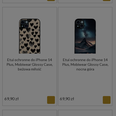
Etui ochronne do iPhone 14
Etui ochronne do iPhone 14
Plus, Mobiwear Glossy Case,
Plus, Mobiwear Glossy Case,
beżowa miłość
nocna góra
69,90 zł
69,90 zł