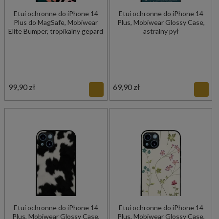
Etui ochronne do iPhone 14
Etui ochronne do iPhone 14
Plus do MagSafe, Mobiwear
Plus, Mobiwear Glossy Case,
Elite Bumper, tropikalny gepard
astralny pył
99,90 zł
69,90 zł
Etui ochronne do iPhone 14
Etui ochronne do iPhone 14
Plus, Mobiwear Glossy Case,
Plus, Mobiwear Glossy Case,