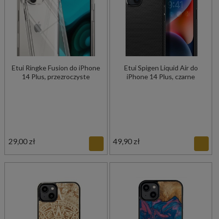
Etui Ringke Fusion do iPhone
Etui Spigen Liquid Air do
14 Plus, przezroczyste
iPhone 14 Plus, czarne
29,00 zł
49,90 zł