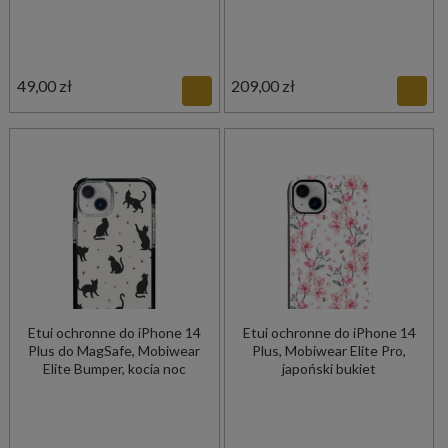
49,00 zł
209,00 zł
Etui ochronne do iPhone 14
Etui ochronne do iPhone 14
Plus do MagSafe, Mobiwear
Plus, Mobiwear Elite Pro,
Elite Bumper, kocia noc
japoński bukiet