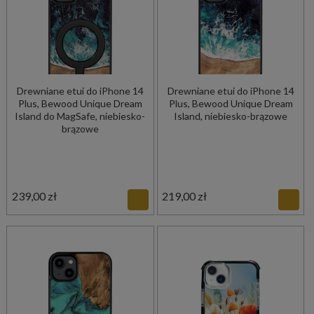
Drewniane etui do iPhone 14
Drewniane etui do iPhone 14
Plus, Bewood Unique Dream
Plus, Bewood Unique Dream
Island do MagSafe, niebiesko-
Island, niebiesko-brązowe
brązowe
239,00 zł
219,00 zł