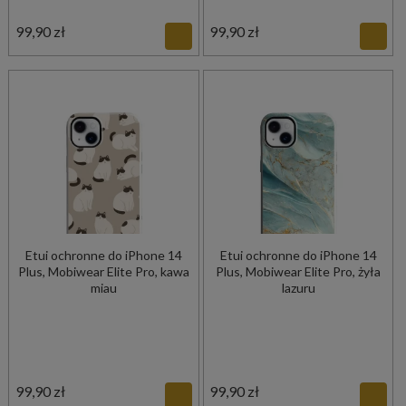
99,90 zł
99,90 zł
Etui ochronne do iPhone 14
Etui ochronne do iPhone 14
Plus, Mobiwear Elite Pro, kawa
Plus, Mobiwear Elite Pro, żyła
miau
lazuru
99,90 zł
99,90 zł