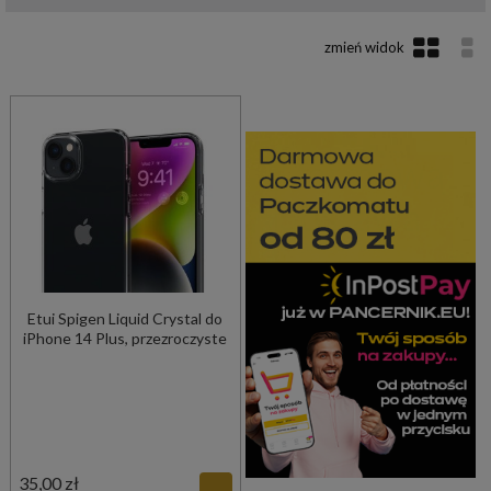
Etui Spigen Liquid Crystal do
iPhone 14 Plus, przezroczyste
35,00 zł