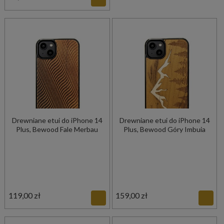
Drewniane etui do iPhone 14
Drewniane etui do iPhone 14
Plus, Bewood Fale Merbau
Plus, Bewood Góry Imbuia
119,00 zł
159,00 zł