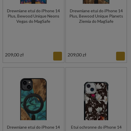
Drewniane etui do iPhone 14
Drewniane etui do iPhone 14
Plus, Bewood Unique Neons
Plus, Bewood Unique Planets
Vegas do MagSafe
Ziemia do MagSafe
209,00 zł
209,00 zł
Drewniane etui do iPhone 14
Etui ochronne do iPhone 14