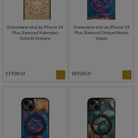
Drewniane etui do iPhone 14
Drewniane etui do iPhone 14
Plus, Bewood Kalendarz
Plus, Bewood Unique Neons
Aztecki Aniegre
Vegas
119,00 zł
189,00 zł