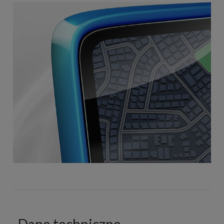
Dane techniczne