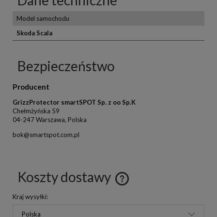
Model samochodu
Skoda Scala
Bezpieczeństwo
Producent
GrizzProtector smartSPOT Sp. z oo Sp.K
Chełmżyńska 59
04-247 Warszawa, Polska
bok@smartspot.com.pl
Koszty dostawy
Kraj wysyłki: