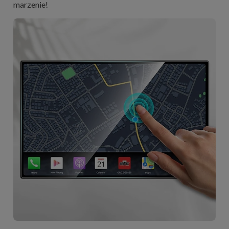
marzenie!