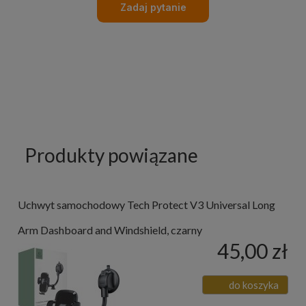
Zadaj pytanie
Produkty powiązane
Uchwyt samochodowy Tech Protect V3 Universal Long
Arm Dashboard and Windshield, czarny
45,00 zł
do koszyka