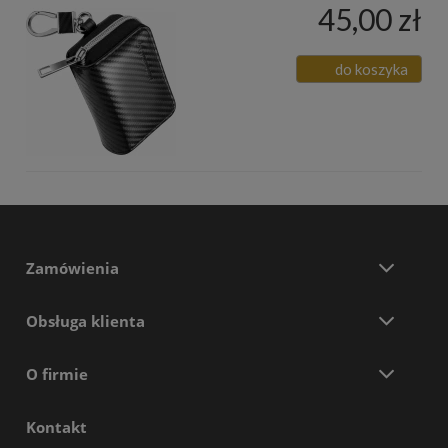
45,00 zł
do koszyka
Zamówienia
Obsługa klienta
O firmie
Kontakt