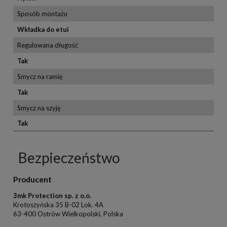
Sposób montażu
Wkładka do etui
Regulowana długość
Tak
Smycz na ramię
Tak
Smycz na szyję
Tak
Bezpieczeństwo
Producent
3mk Protection sp. z o.o.
Krotoszyńska 35 B-02 Lok. 4A
63-400 Ostrów Wielkopolski, Polska