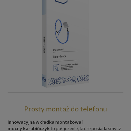
Prosty montaż do telefonu
Innowacyjna wkładka montażowa
i
mocny karabińczyk
to połączenie, które posiada smycz