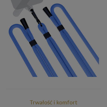
Trwałość i komfort