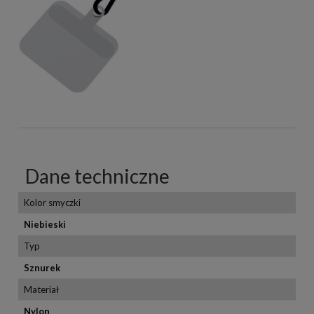
Dane techniczne
Kolor smyczki
Niebieski
Typ
Sznurek
Materiał
Nylon