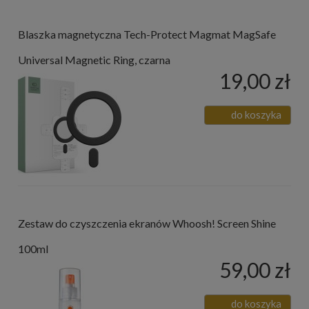
Blaszka magnetyczna Tech-Protect Magmat MagSafe
Universal Magnetic Ring, czarna
19,00 zł
do koszyka
Zestaw do czyszczenia ekranów Whoosh! Screen Shine
100ml
59,00 zł
do koszyka