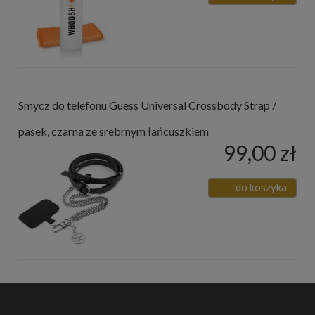
Smycz do telefonu Guess Universal Crossbody Strap /
pasek, czarna ze srebrnym łańcuszkiem
99,00 zł
do koszyka