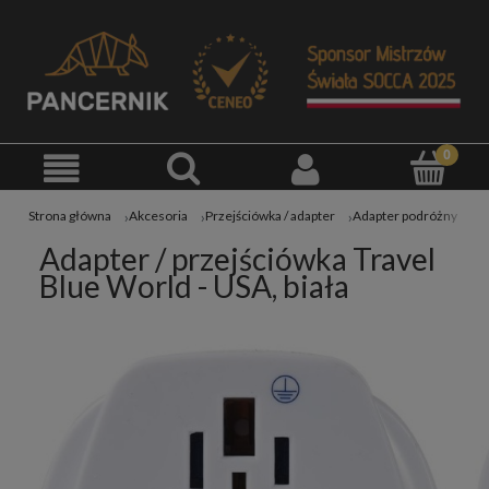
Strona główna
Akcesoria
Przejściówka / adapter
Adapter podróżny
Adapter / przejściówka Travel
Blue World - USA, biała