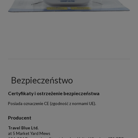
Bezpieczeństwo
Certyfikaty i ostrzeżenie bezpieczeństwa
Posiada oznaczenie CE (zgodność z normami UE).
Producent
Travel Blue Ltd.
at 5 Market Yard Mews