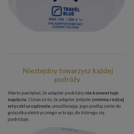
Niezbędny towarzysz każdej
podróży
Warto pamiętać, że adapter podróżny
nie konwertuje
napięcia
. Oznacza to, że adapter jedynie
zmienia rodzaj
wtyczki urządzenia
, umożliwiając jego podłączenie do
gniazdka elektrycznego w kraju, do którego się
podróżuje.