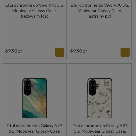
Etui ochronne do Vivo V70 5G,
Etui ochronne do Vivo V70 5G,
Mobiwear Glossy Case,
Mobiwear Glossy Case,
beżowa miłość
astralny pył
69,90 zł
69,90 zł
Etui ochronne do Galaxy A27
Etui ochronne do Galaxy A27
5G, Mobiwear Glossy Case,
5G, Mobiwear Glossy Case,