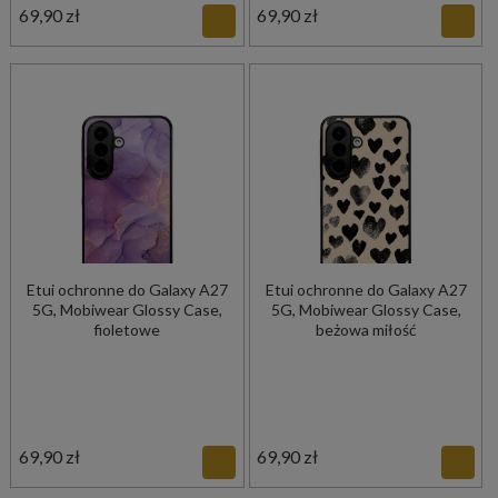
69,90 zł
69,90 zł
Etui ochronne do Galaxy A27
Etui ochronne do Galaxy A27
5G, Mobiwear Glossy Case,
5G, Mobiwear Glossy Case,
fioletowe
beżowa miłość
69,90 zł
69,90 zł