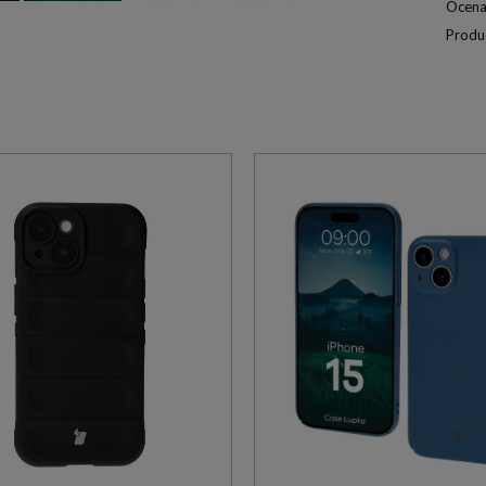
Ocena
Produ