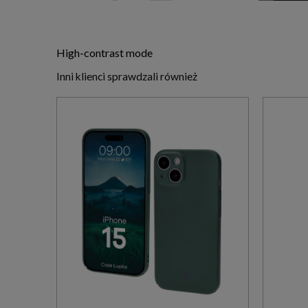
High-contrast mode
Inni klienci sprawdzali również