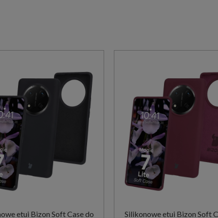
nowe etui Bizon Soft Case do
Silikonowe etui Bizon Soft 