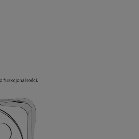
o funkcjonalności.