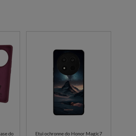
Case do
Etui ochronne do Honor Magic7