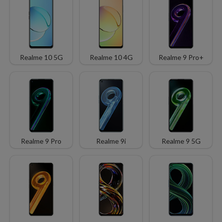
Realme 10 5G
Realme 10 4G
Realme 9 Pro+
Realme 9 Pro
Realme 9i
Realme 9 5G