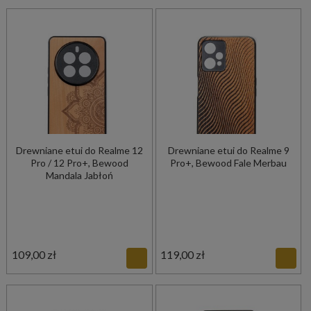
Drewniane etui do Realme 12
Drewniane etui do Realme 9
Pro / 12 Pro+, Bewood
Pro+, Bewood Fale Merbau
Mandala Jabłoń
109,00 zł
119,00 zł