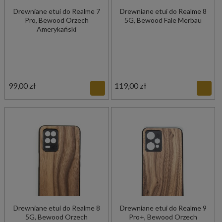
Drewniane etui do Realme 7
Drewniane etui do Realme 8
Pro, Bewood Orzech
5G, Bewood Fale Merbau
Amerykański
99,00 zł
119,00 zł
Drewniane etui do Realme 8
Drewniane etui do Realme 9
5G, Bewood Orzech
Pro+, Bewood Orzech