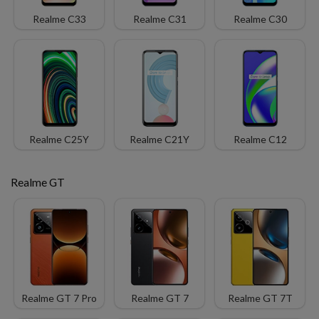
Realme C33
Realme C31
Realme C30
Realme C25Y
Realme C21Y
Realme C12
Realme GT
Realme GT 7 Pro
Realme GT 7
Realme GT 7T