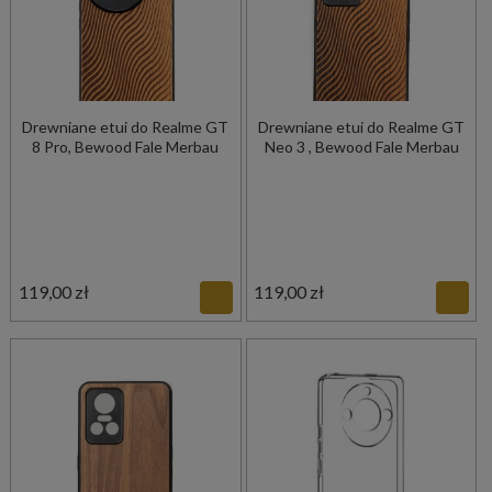
Drewniane etui do Realme GT
Drewniane etui do Realme GT
8 Pro, Bewood Fale Merbau
Neo 3 , Bewood Fale Merbau
119,00 zł
119,00 zł