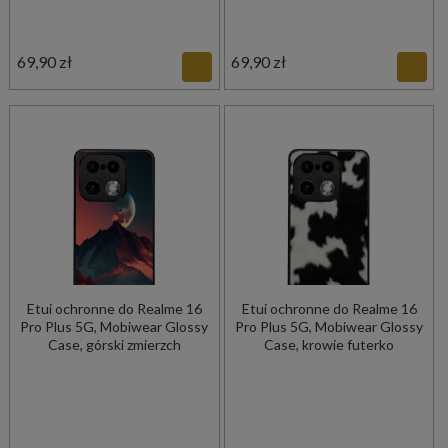
69,90 zł
69,90 zł
Etui ochronne do Realme 16
Etui ochronne do Realme 16
Pro Plus 5G, Mobiwear Glossy
Pro Plus 5G, Mobiwear Glossy
Case, górski zmierzch
Case, krowie futerko