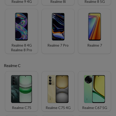
Realme 9 4G
Realme 8i
Realme 8 5G
Realme 8 4G
Realme 7 Pro
Realme 7
Realme 8 Pro
Realme C
Realme C75
Realme C75 4G
Realme C67 5G