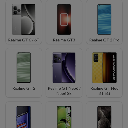
Realme GT 6 / 6T
Realme GT3
Realme GT 2 Pro
Realme GT 2
Realme GT Neo6 /
Realme GT Neo
Neo6 SE
3T 5G