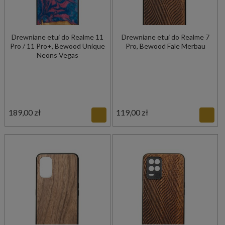
Drewniane etui do Realme 11
Drewniane etui do Realme 7
Pro / 11 Pro+, Bewood Unique
Pro, Bewood Fale Merbau
Neons Vegas
189,00 zł
119,00 zł