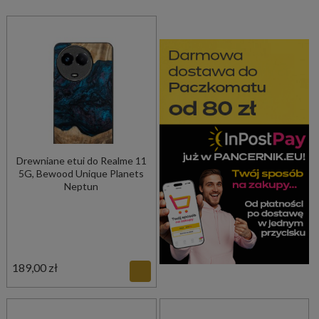
Drewniane etui do Realme 11
5G, Bewood Unique Planets
Neptun
189,00 zł