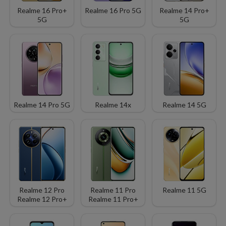
Realme 16 Pro+
Realme 16 Pro 5G
Realme 14 Pro+
5G
5G
Realme 14 Pro 5G
Realme 14x
Realme 14 5G
Realme 12 Pro
Realme 11 Pro
Realme 11 5G
Realme 12 Pro+
Realme 11 Pro+