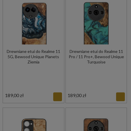
Drewniane etui do Realme 11
Drewniane etui do Realme 11
5G, Bewood Unique Planets
Pro / 11 Pro+, Bewood Unique
Ziemia
Turquoise
189,00 zł
189,00 zł