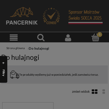
Do hulajnogi
Strona główna
Do hulajnogi
Filtry
Te produkty wyślemy już w poniedziałek, jeśli zamówisz teraz.