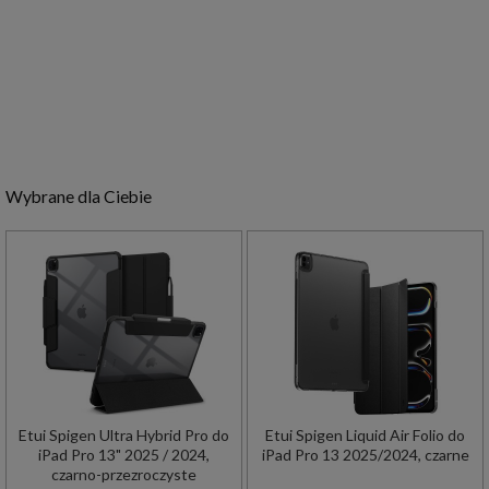
Wybrane dla Ciebie
Etui Spigen Ultra Hybrid Pro do
Etui Spigen Liquid Air Folio do
iPad Pro 13" 2025 / 2024,
iPad Pro 13 2025/2024, czarne
czarno-przezroczyste