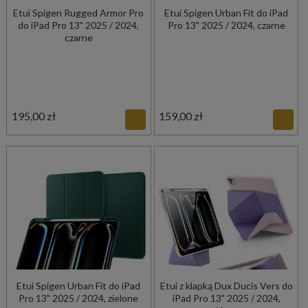
Etui Spigen Rugged Armor Pro
Etui Spigen Urban Fit do iPad
do iPad Pro 13" 2025 / 2024,
Pro 13" 2025 / 2024, czarne
czarne
195,00 zł
159,00 zł
Etui Spigen Urban Fit do iPad
Etui z klapką Dux Ducis Vers do
Pro 13" 2025 / 2024, zielone
iPad Pro 13" 2025 / 2024,