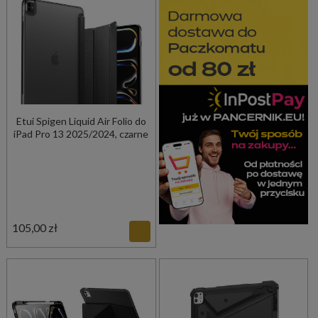
Etui Spigen Liquid Air Folio do
iPad Pro 13 2025/2024, czarne
105,00 zł