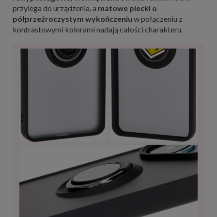
przylega do urządzenia, a
matowe plecki o
półprzeźroczystym wykończeniu
w połączeniu z
kontrastowymi kolorami nadają całości charakteru.