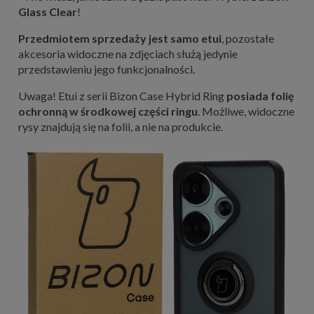
Glass Clear
!
Przedmiotem sprzedaży jest samo etui
, pozostałe
akcesoria widoczne na zdjęciach służą jedynie
przedstawieniu jego funkcjonalności.
Uwaga! Etui z serii Bizon Case Hybrid Ring
posiada folię
ochronną w środkowej części ringu
. Możliwe, widoczne
rysy znajdują się na folii, a nie na produkcie.