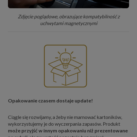
Zdjęcie poglądowe, obrazujące kompatybilność z
uchwytami magnetycznymi
Opakowanie czasem dostaje update!
Ciągle się rozwijamy, a żeby nie marnować kartoników,
wykorzystujemy je do wyczerpania zapasów. Produkt
może przyjść w innym opakowaniu niż prezentowane