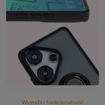
Wygoda i funkcjonalność