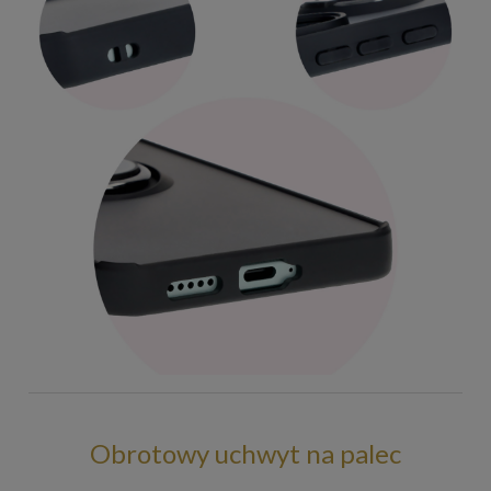
Obrotowy uchwyt na palec