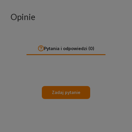
Opinie
Pytania i odpowiedzi (0)
Zadaj pytanie