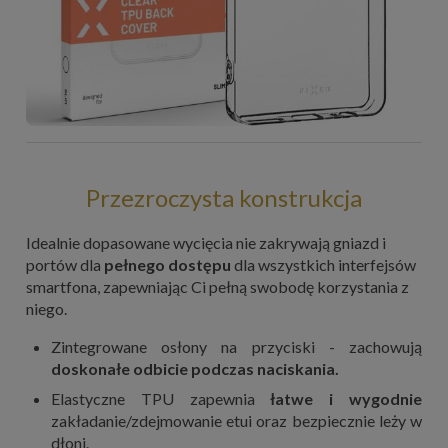
Przezroczysta konstrukcja
Idealnie dopasowane wycięcia nie zakrywają gniazd i
portów dla
pełnego dostępu
dla wszystkich interfejsów
smartfona, zapewniając Ci pełną swobodę korzystania z
niego.
Zintegrowane osłony na przyciski - zachowują
doskonałe odbicie podczas naciskania.
Elastyczne TPU zapewnia
łatwe i wygodnie
zakładanie/zdejmowanie etui oraz bezpiecznie leży w
dłoni.