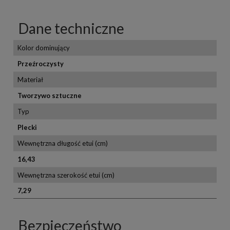
Dane techniczne
Kolor dominujący
Przeźroczysty
Materiał
Tworzywo sztuczne
Typ
Plecki
Wewnętrzna długość etui (cm)
16,43
Wewnętrzna szerokość etui (cm)
7,29
Bezpieczeństwo