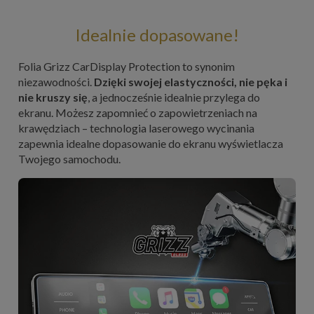
Idealnie dopasowane!
Folia Grizz CarDisplay Protection to synonim
niezawodności.
Dzięki swojej elastyczności, nie pęka i
nie kruszy się
, a jednocześnie idealnie przylega do
ekranu. Możesz zapomnieć o zapowietrzeniach na
krawędziach – technologia laserowego wycinania
zapewnia idealne dopasowanie do ekranu wyświetlacza
Twojego samochodu.