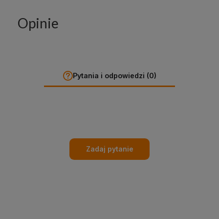
Opinie
Pytania i odpowiedzi (0)
Zadaj pytanie