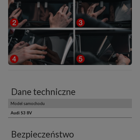
Dane techniczne
Model samochodu
Audi S3 8V
Bezpieczeństwo