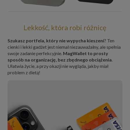
Lekkość, która robi różnicę
Szukasz portfela, który nie wypycha kieszeni
? Ten
cienki i lekki gadżet jest niemal niezauważalny, ale spełnia
swoje zadanie perfekcyjnie.
MagWallet to prosty
sposób na organizację, bez zbędnego obciążenia
.
Ułatwia życie, a przy okazji nie wygląda, jakby miał
problem z dietą!