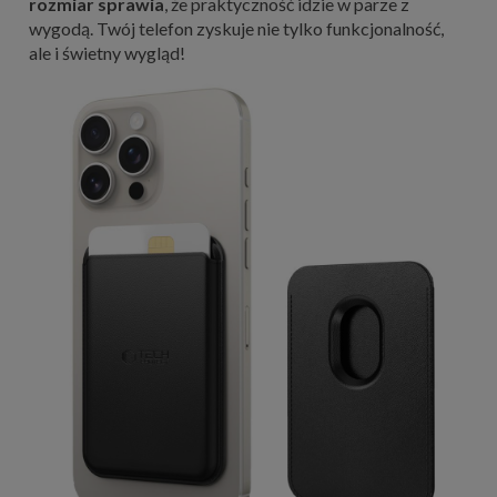
rozmiar sprawia
, że praktyczność idzie w parze z
wygodą. Twój telefon zyskuje nie tylko funkcjonalność,
ale i świetny wygląd!