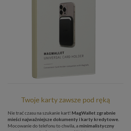
Twoje karty zawsze pod ręką
Nie trać czasu na szukanie kart!
MagWallet zgrabnie
mieści najważniejsze dokumenty i karty kredytowe
.
Mocowanie do telefonu to chwila, a
minimalistyczny