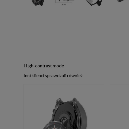
High-contrast mode
Inni klienci sprawdzali również