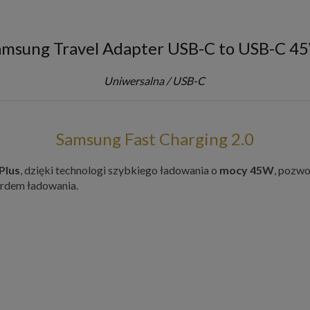
amsung Travel Adapter USB-C to USB-C 4
Uniwersalna / USB-C
Samsung Fast Charging 2.0
Plus
, dzięki technologi szybkiego ładowania o
mocy 45W
, pozwo
ardem ładowania.