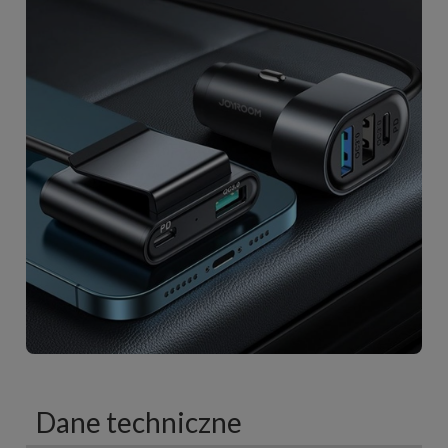
Dane techniczne