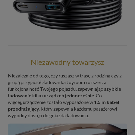
Niezawodny towarzysz
Niezależnie od tego, czy ruszasz w trasę z rodziną czy z
grupą przyjaciół, ładowarka Joyroom rozszerza
funkcjonalność Twojego pojazdu, zapewniając
szybkie
ładowanie kilku urządzeń jednocześnie
. Co
więcej, urządzenie zostało wyposażone w
1,5 m kabel
przedłużający
, który zapewnia każdemu pasażerowi
wygodny dostęp do gniazda ładowania.