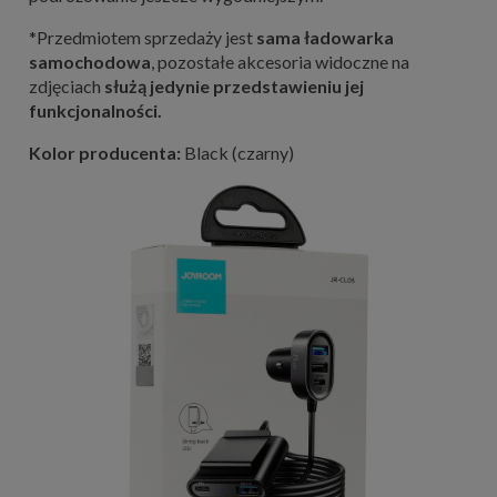
*Przedmiotem sprzedaży jest
sama ładowarka
samochodowa
, pozostałe akcesoria widoczne na
zdjęciach
służą jedynie przedstawieniu jej
funkcjonalności.
Kolor producenta:
Black (czarny)