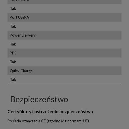
Tak
Port USB-A
Tak
Power Delivery
Tak
PPS
Tak
Quick Charge
Tak
Bezpieczeństwo
Certyfikaty i ostrzeżenie bezpieczeństwa
Posiada oznaczenie CE (zgodność z normami UE).