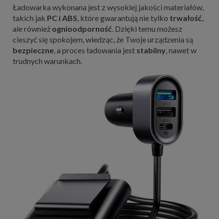
Ładowarka wykonana jest z wysokiej jakości materiałów,
takich jak
PC i ABS
, które gwarantują nie tylko
trwałość
,
ale również
ognioodporność
. Dzięki temu możesz
cieszyć się spokojem, wiedząc, że Twoje urządzenia są
bezpieczne
, a proces ładowania jest
stabilny
, nawet w
trudnych warunkach.