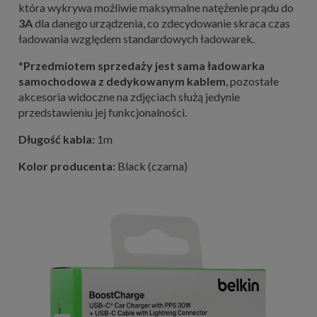
która wykrywa możliwie maksymalne natężenie prądu do
3A
dla danego urządzenia, co zdecydowanie skraca czas
ładowania względem standardowych ładowarek.
*
Przedmiotem sprzedaży jest sama ładowarka
samochodowa z dedykowanym kablem
, pozostałe
akcesoria widoczne na zdjęciach służą jedynie
przedstawieniu jej funkcjonalności.
Długość kabla:
1m
Kolor producenta:
Black (czarna)