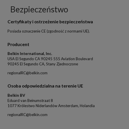
Bezpieczeństwo
Certyfikaty i ostrzeżenie bezpieczeństwa
Posiada oznaczenie CE (zgodność z normami UE).
Producent
Belkin International, Inc.
USA El Segundo CA 90245 555 Aviation Boulevard
90245 El Segundo CA, Stany Zjednoczone
regionalRC@belkin.com
Osoba odpowiedzialna na terenie UE
Belkin BV
Eduard van Beinumstraat 8
1077 Królestwo Niderlandów Amsterdam, Holandia
regionalRC@belkin.com