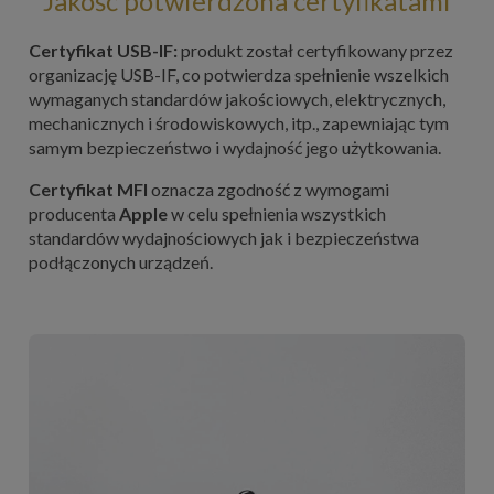
Jakość potwierdzona certyfikatami
Certyfikat USB-IF:
produkt został certyfikowany przez
organizację USB-IF, co potwierdza spełnienie wszelkich
wymaganych standardów jakościowych, elektrycznych,
mechanicznych i środowiskowych, itp., zapewniając tym
samym bezpieczeństwo i wydajność jego użytkowania.
Certyfikat MFI
oznacza zgodność z wymogami
producenta
Apple
w celu spełnienia wszystkich
standardów wydajnościowych jak i bezpieczeństwa
podłączonych urządzeń.