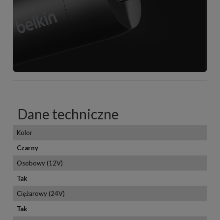
Dane techniczne
Kolor
Czarny
Osobowy (12V)
Tak
Ciężarowy (24V)
Tak