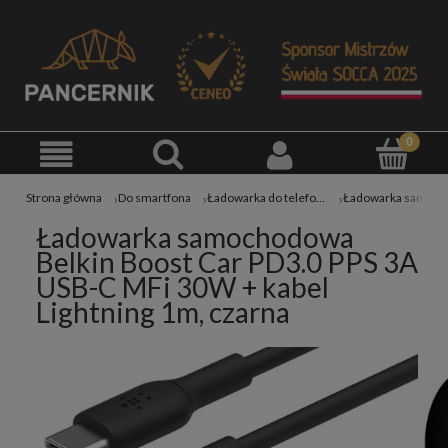
Strona główna
Do smartfona
Ładowarka do telefonu
Ładowarka samochodowa
Belkin Boost Car PD3.0 PPS 3A
USB-C MFi 30W + kabel
Lightning 1m, czarna