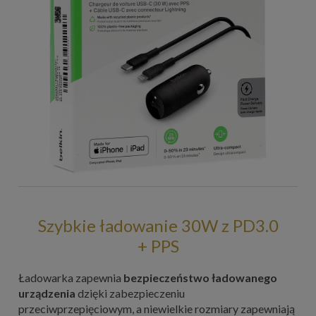
Szybkie ładowanie 30W z PD3.0
+ PPS
Ładowarka zapewnia
bezpieczeństwo ładowanego
urządzenia
dzięki zabezpieczeniu
przeciwprzepięciowym, a niewielkie rozmiary zapewniają