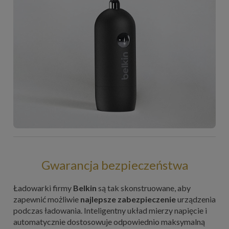
Gwarancja bezpieczeństwa
Ładowarki firmy
Belkin
są tak skonstruowane, aby
zapewnić możliwie
najlepsze zabezpieczenie
urządzenia
podczas ładowania. Inteligentny układ mierzy napięcie i
automatycznie dostosowuje odpowiednio maksymalną