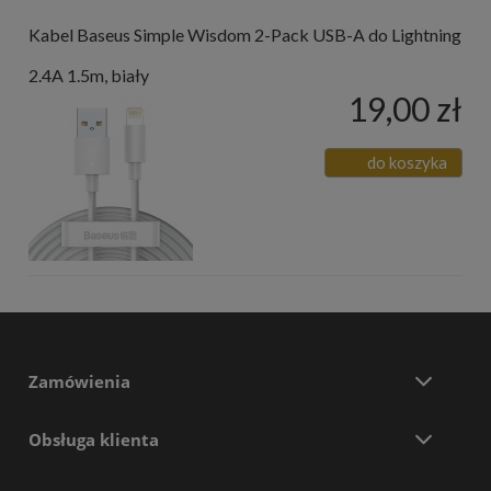
Kabel Baseus Simple Wisdom 2-Pack USB-A do Lightning
2.4A 1.5m, biały
19,00 zł
do koszyka
Zamówienia
Obsługa klienta