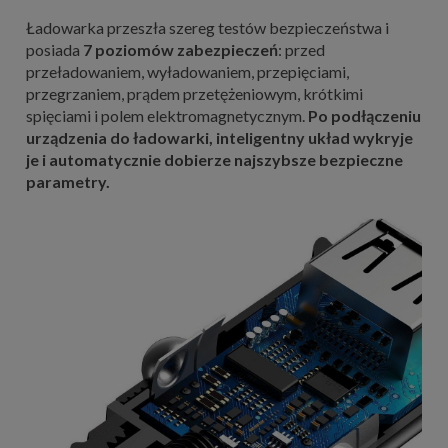
Ładowarka przeszła szereg testów bezpieczeństwa i
posiada
7 poziomów zabezpieczeń
: przed
przeładowaniem, wyładowaniem, przepięciami,
przegrzaniem, prądem przetężeniowym, krótkimi
spięciami i polem elektromagnetycznym.
Po podłączeniu
urządzenia do ładowarki, inteligentny układ wykryje
je i automatycznie dobierze najszybsze bezpieczne
parametry.