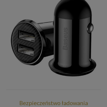
Bezpieczeństwo ładowania