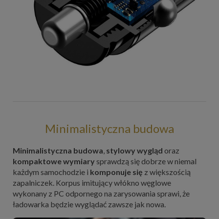
Minimalistyczna budowa
Minimalistyczna budowa
,
stylowy wygląd
oraz
kompaktowe wymiary
sprawdzą się dobrze w niemal
każdym samochodzie i
komponuje się
z większością
zapalniczek. Korpus imitujący włókno węglowe
wykonany z PC odpornego na zarysowania sprawi, że
ładowarka będzie wyglądać zawsze jak nowa.