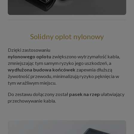
Solidny oplot nylonowy
Dzięki zastosowaniu
nylonowego oplotu
zwiększono wytrzymałość kabla,
zmniejszając tym samym ryzyko jego uszkodzeń, a
wydłużona budowa
końcówek
zapewnia dłuższą
żywotność przewodu, minimalizują ryzyko pęknięcia w
tym wrażliwym miejscu.
Do zestawu dołączony został
pasek na rzep
ułatwiający
przechowywanie kabla.