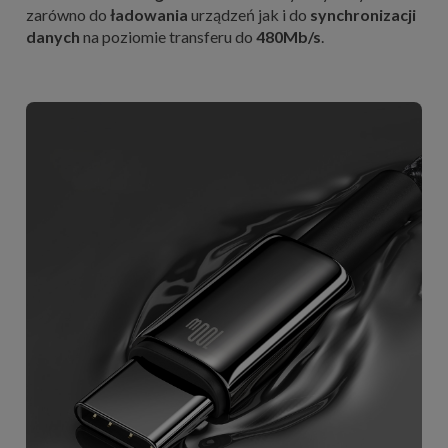
zarówno do
ładowania
urządzeń jak i do
synchronizacji
danych
na poziomie transferu do
480Mb/s
.