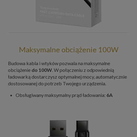
Maksymalne obciążenie 100W
Budowa kabla i wtyków pozwala na maksymalne
obciążenie
do 100W
. W połączeniu z odpowiednią
ładowarką dostarczysz optymalnej mocy, automatycznie
dostosowanej do potrzeb Twojego urządzenia.
Obsługiwany maksymalny prąd ładowania:
6A