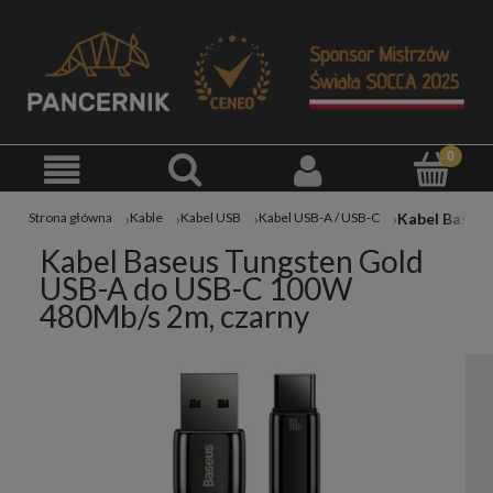
Strona główna
Kable
Kabel USB
Kabel USB-A / USB-C
Kabel Baseus Tungsten Gold
USB-A do USB-C 100W
480Mb/s 2m, czarny