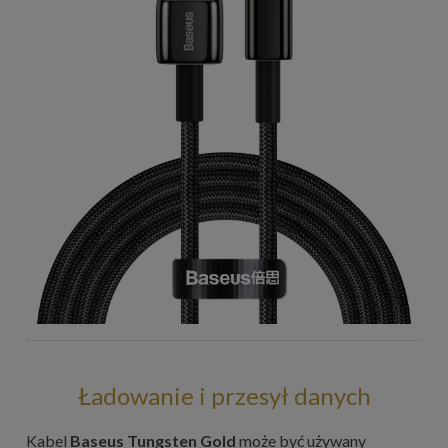
Ładowanie i przesył danych
Kabel
Baseus Tungsten Gold
może być używany