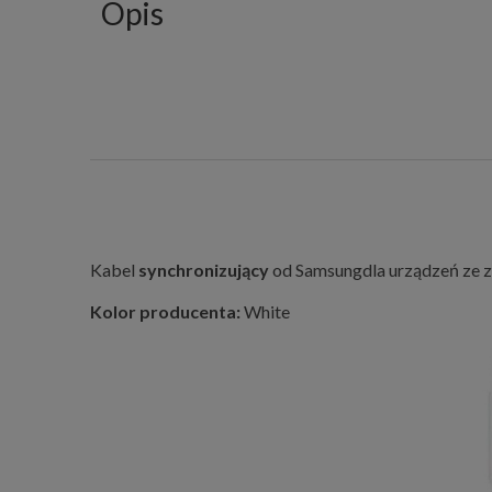
Opis
Kabel
synchronizujący
od Samsungdla urządzeń ze 
Kolor producenta:
White