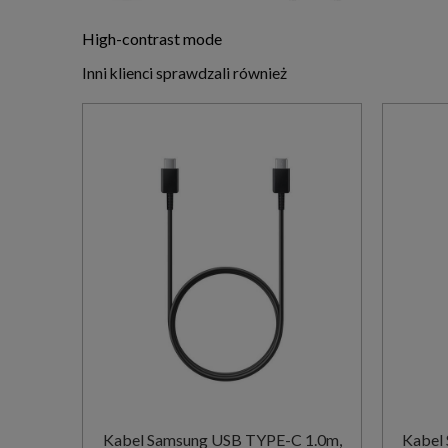
High-contrast mode
Inni klienci sprawdzali również
Kabel Samsung USB TYPE-C 1.0m,
Kabel Samsun