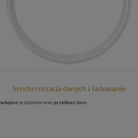
Synchronizacja danych i ładowanie
ładujesz
urządzenie oraz
prześlesz
dane.