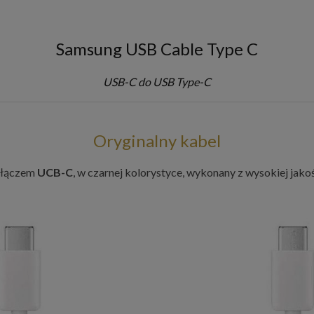
Samsung USB Cable Type C
USB-C do USB Type-C
Oryginalny kabel
złączem
UCB-C
, w czarnej kolorystyce, wykonany z wysokiej jako