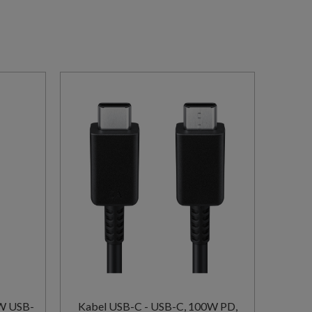
Kabel USB-C - USB-C, 100W PD,