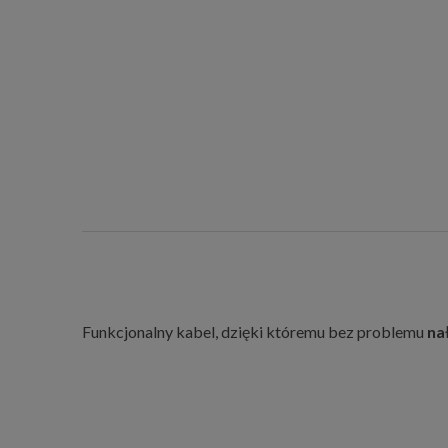
Funkcjonalny kabel, dzięki któremu bez problemu
na