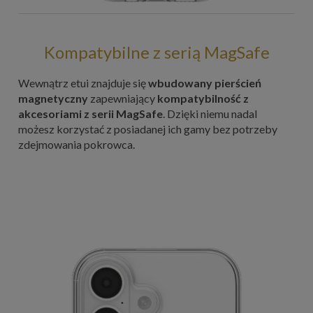
Kompatybilne z serią MagSafe
Wewnątrz etui znajduje się
wbudowany pierścień
magnetyczny
zapewniający
kompatybilność z
akcesoriami z serii MagSafe
. Dzięki niemu nadal
możesz korzystać z posiadanej ich gamy bez potrzeby
zdejmowania pokrowca.