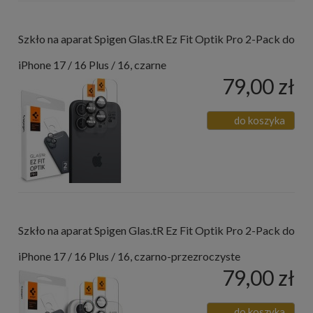
Szkło na aparat Spigen Glas.tR Ez Fit Optik Pro 2-Pack do
iPhone 17 / 16 Plus / 16, czarne
79,00 zł
do koszyka
Szkło na aparat Spigen Glas.tR Ez Fit Optik Pro 2-Pack do
iPhone 17 / 16 Plus / 16, czarno-przezroczyste
79,00 zł
do koszyka