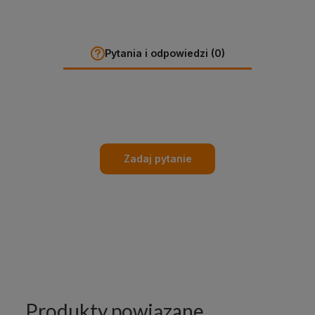
Pytania i odpowiedzi (0)
Zadaj pytanie
Produkty powiązane