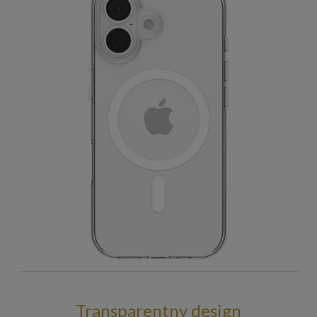
Transparentny design