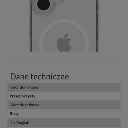
Dane techniczne
Kolor dominujący
Przeźroczysty
Kolor dodatkowy
Biały
Do MagSafe