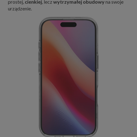
prostej,
cienkiej
, lecz
wytrzymałej obudowy
na swoje
urządzenie.