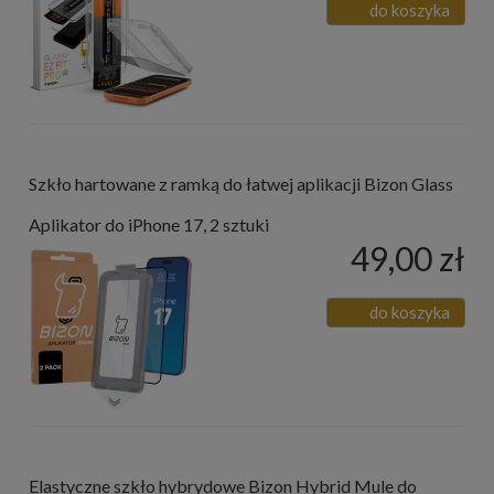
do koszyka
Szkło hartowane z ramką do łatwej aplikacji Bizon Glass
Aplikator do iPhone 17, 2 sztuki
49,00 zł
do koszyka
Elastyczne szkło hybrydowe Bizon Hybrid Mule do