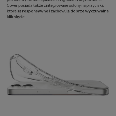
Cover posiada także zintegrowane osłony na przyciski,
które są
responsywne
i zachowują
dobrze wyczuwalne
kliknięcie
.