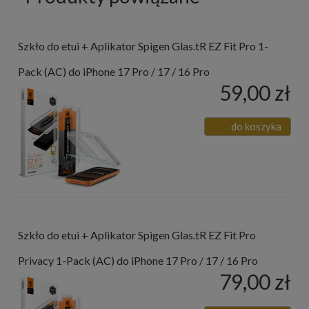
Szkło do etui + Aplikator Spigen Glas.tR EZ Fit Pro 1-
Pack (AC) do iPhone 17 Pro / 17 / 16 Pro
59,00 zł
do koszyka
Szkło do etui + Aplikator Spigen Glas.tR EZ Fit Pro
Privacy 1-Pack (AC) do iPhone 17 Pro / 17 / 16 Pro
79,00 zł