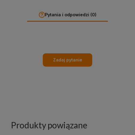
Pytania i odpowiedzi (0)
Zadaj pytanie
Produkty powiązane