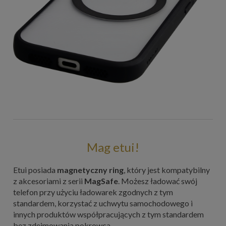
Mag etui!
Etui posiada
magnetyczny ring
, który jest kompatybilny
z akcesoriami z serii
MagSafe
. Możesz ładować swój
telefon przy użyciu ładowarek zgodnych z tym
standardem, korzystać z uchwytu samochodowego i
innych produktów współpracujących z tym standardem
bez zdejmowania pokrowca.