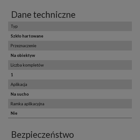
Dane techniczne
Typ
Szkło hartowane
Przeznaczenie
Na obiektyw
Liczba kompletów
1
Aplikacja
Na sucho
Ramka aplikacyjna
Nie
Bezpieczeństwo