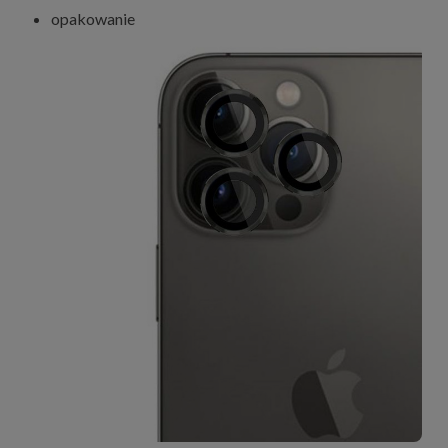
opakowanie