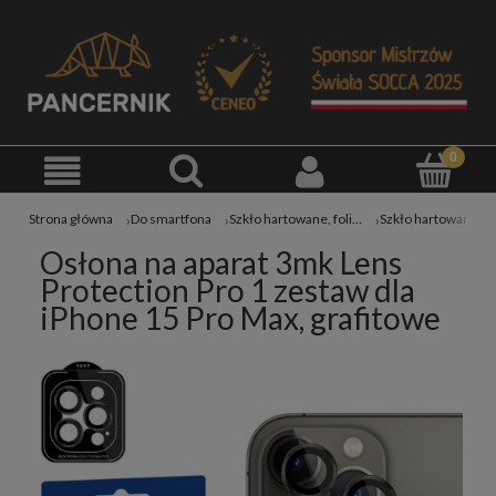
Strona główna
Do smartfona
Szkło hartowane, folia na telefon
Osłona na aparat 3mk Lens
Protection Pro 1 zestaw dla
iPhone 15 Pro Max, grafitowe