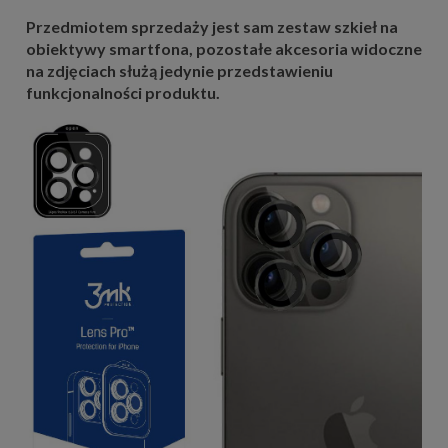
Przedmiotem sprzedaży jest sam zestaw szkieł na
obiektywy smartfona, pozostałe akcesoria widoczne
na zdjęciach służą jedynie przedstawieniu
funkcjonalności produktu.