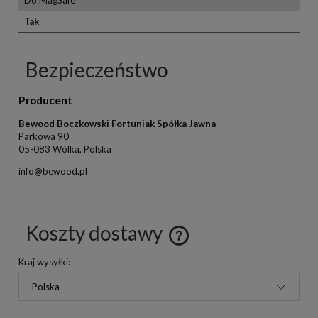
Do MagSafe
Tak
Bezpieczeństwo
Producent
Bewood Boczkowski Fortuniak Spółka Jawna
Parkowa 90
05-083 Wólka, Polska
info@bewood.pl
Koszty dostawy
Kraj wysyłki: