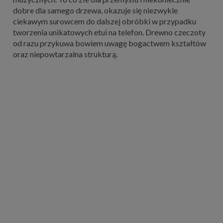
dobre dla samego drzewa, okazuje się niezwykle
ciekawym surowcem do dalszej obróbki w przypadku
tworzenia unikatowych etui na telefon. Drewno czeczoty
od razu przykuwa bowiem uwagę bogactwem kształtów
oraz niepowtarzalna strukturą.