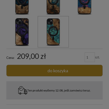
209,00 zł
szt.
Cena:
do koszyka
Ten produkt wyślemy 12.08, jeśli zamówisz teraz.