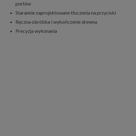
portów
Starannie zaprojektowane tłoczenia na przyciski
Ręczna obróbka i wykończenie drewna
Precyzja wykonania