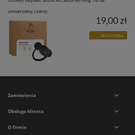
uniwersalny, czarny
19,00 zł
do koszyka
Zamówienia
Obsługa klienta
O firmie