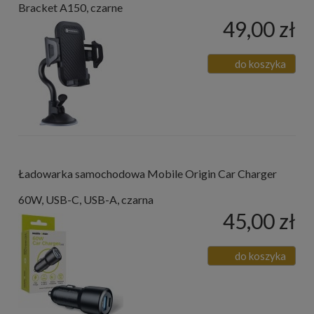
Bracket A150, czarne
49,00 zł
do koszyka
Ładowarka samochodowa Mobile Origin Car Charger
60W, USB-C, USB-A, czarna
45,00 zł
do koszyka