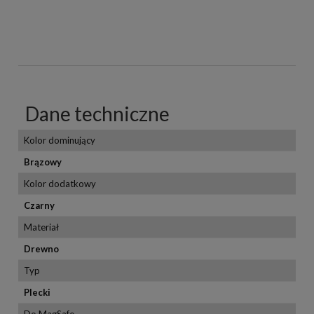
Dane techniczne
Kolor dominujący
Brązowy
Kolor dodatkowy
Czarny
Materiał
Drewno
Typ
Plecki