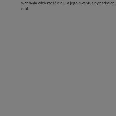
wchłania większość oleju, a jego ewentualny nadmiar 
etui.