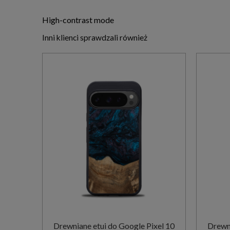
High-contrast mode
Inni klienci sprawdzali również
Drewniane etui do Google Pixel 10
Drewni