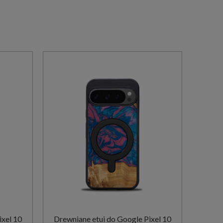
ixel 10
Drewniane etui do Google Pixel 10