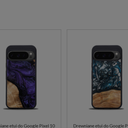
ane etui do Google Pixel 10
Drewniane etui do Google P