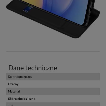
Dane techniczne
Kolor dominujący
Czarny
Materiał
Skóra ekologiczna