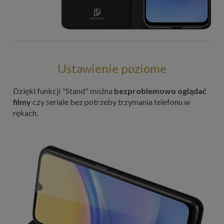
Ustawienie poziome
Dzięki funkcji "Stand" można
bezproblemowo oglądać
filmy
czy seriale bez potrzeby trzymania telefonu w
rękach.