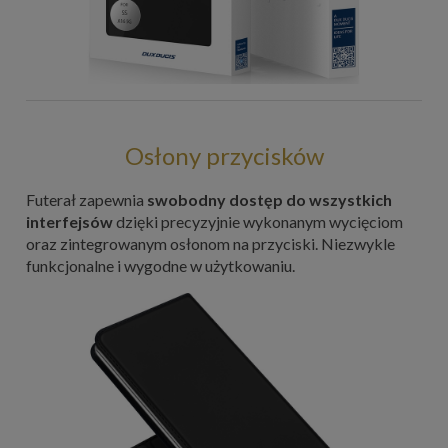
Osłony przycisków
Futerał zapewnia
swobodny dostęp do wszystkich
interfejsów
dzięki precyzyjnie wykonanym wycięciom
oraz zintegrowanym osłonom na przyciski. Niezwykle
funkcjonalne i wygodne w użytkowaniu.