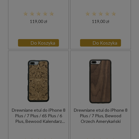
119,00 zł
119,00 zł
Do Koszyka
Do Koszyka
Drewniane etui do iPhone 8
Drewniane etui do iPhone 8
Plus / 7 Plus / 6S Plus / 6
Plus / 7 Plus, Bewood
Plus, Bewood Kalendarz
Orzech Amerykański
Aztecki Aniegre