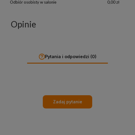
Odbiór osobisty w salonie
0,00 zł
Opinie
Pytania i odpowiedzi (0)
Zadaj pytanie