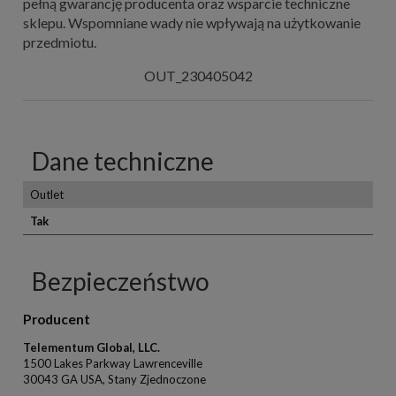
pełną gwarancję producenta oraz wsparcie techniczne
sklepu. Wspomniane wady nie wpływają na użytkowanie
przedmiotu.
OUT_230405042
Dane techniczne
Outlet
Tak
Bezpieczeństwo
Producent
Telementum Global, LLC.
1500 Lakes Parkway Lawrenceville
30043 GA USA, Stany Zjednoczone