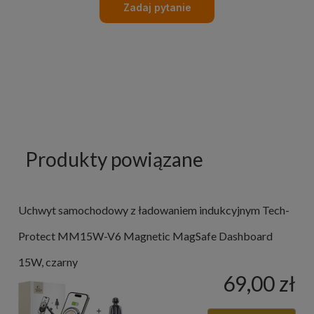
Zadaj pytanie
Produkty powiązane
Uchwyt samochodowy z ładowaniem indukcyjnym Tech-
Protect MM15W-V6 Magnetic MagSafe Dashboard
15W, czarny
69,00 zł