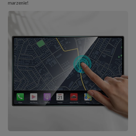
marzenie!