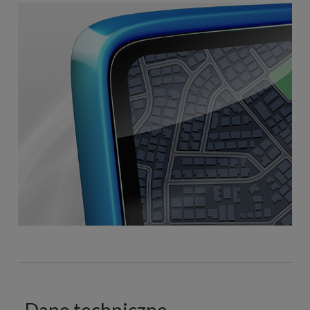
Dane techniczne