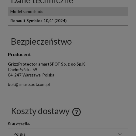
Model samochodu
Renault Symbioz 10,4" (2024)
Bezpieczeństwo
Producent
GrizzProtector smartSPOT Sp. z oo Sp.K
Chełmżyńska 59
04-247 Warszawa, Polska
bok@smartspot.com.pl
Koszty dostawy
Kraj wysyłki: