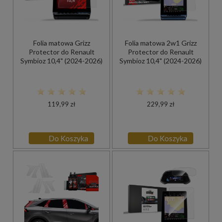
Folia matowa Grizz
Folia matowa 2w1 Grizz
Protector do Renault
Protector do Renault
Symbioz 10,4" (2024-2026)
Symbioz 10,4" (2024-2026)
119,99 zł
229,99 zł
Do Koszyka
Do Koszyka