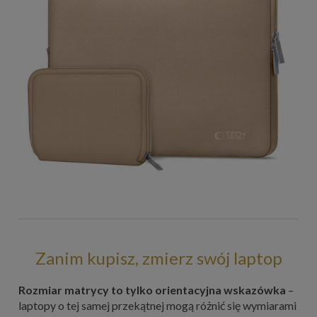
Zanim kupisz, zmierz swój laptop
Rozmiar matrycy to tylko orientacyjna wskazówka
–
laptopy o tej samej przekątnej mogą różnić się wymiarami