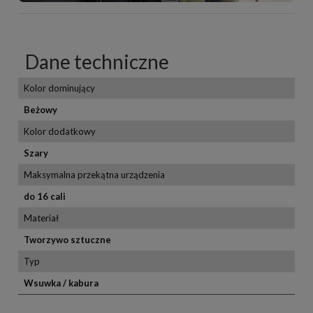
Dane techniczne
Kolor dominujący
Beżowy
Kolor dodatkowy
Szary
Maksymalna przekątna urządzenia
do 16 cali
Materiał
Tworzywo sztuczne
Typ
Wsuwka / kabura