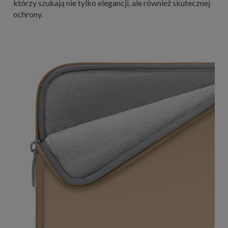
którzy szukają nie tylko elegancji, ale również skutecznej
ochrony.