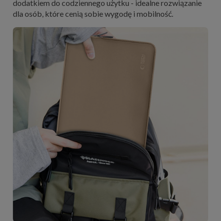
dodatkiem do codziennego użytku - idealne rozwiązanie
dla osób, które cenią sobie wygodę i mobilność.