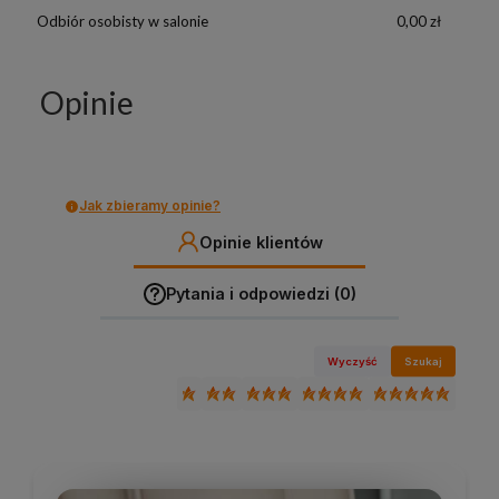
Odbiór osobisty w salonie
0,00 zł
Opinie
Jak zbieramy opinie?
Opinie klientów
Pytania i odpowiedzi (0)
Wyczyść
Szukaj