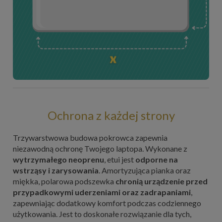
Ochrona z każdej strony
Trzywarstwowa budowa pokrowca zapewnia
niezawodną ochronę Twojego laptopa. Wykonane z
wytrzymałego neoprenu
, etui jest
odporne na
wstrząsy i zarysowania
. Amortyzująca pianka oraz
miękka, polarowa podszewka
chronią urządzenie przed
przypadkowymi uderzeniami oraz zadrapaniami
,
zapewniając dodatkowy komfort podczas codziennego
użytkowania. Jest to doskonałe rozwiązanie dla tych,