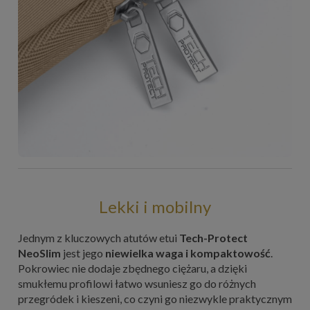
Lekki i mobilny
Jednym z kluczowych atutów etui
Tech-Protect
NeoSlim
jest jego
niewielka waga i kompaktowość
.
Pokrowiec nie dodaje zbędnego ciężaru, a dzięki
smukłemu profilowi łatwo wsuniesz go do różnych
przegródek i kieszeni, co czyni go niezwykle praktycznym