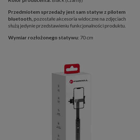
Przedmiotem sprzedaży jest sam statyw z pilotem
bluetooth,
pozostałe akcesoria widoczne na zdjęciach
służą jedynie przedstawieniu funkcjonalności produktu.
Wymiar rozłożonego statywu
: 70 cm