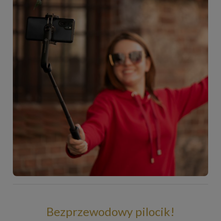
Bezprzewodowy pilocik!