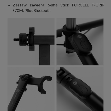
Zestaw zawiera
: Selfie Stick FORCELL F-GRIP
S70M, Pilot Bluetooth