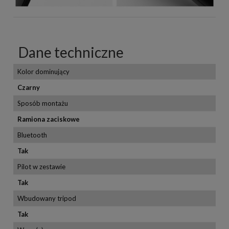
Dane techniczne
Kolor dominujący
Czarny
Sposób montażu
Ramiona zaciskowe
Bluetooth
Tak
Pilot w zestawie
Tak
Wbudowany tripod
Tak