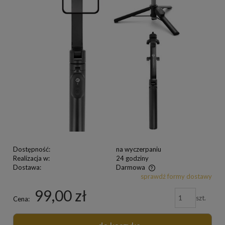
Dostępność:
na wyczerpaniu
Realizacja w:
24 godziny
Dostawa:
Darmowa
sprawdź formy dostawy
99,00 zł
szt.
Cena: