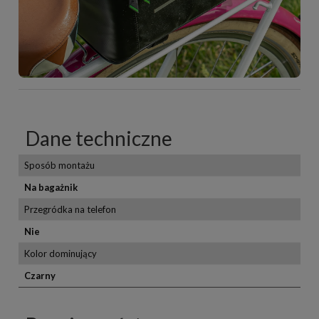
Dane techniczne
Sposób montażu
Na bagażnik
Przegródka na telefon
Nie
Kolor dominujący
Czarny