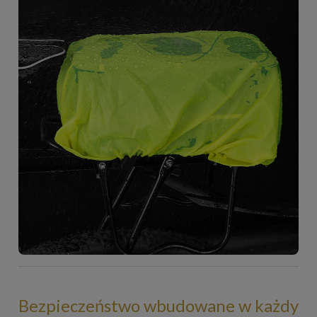
Bezpieczeństwo wbudowane w każdy