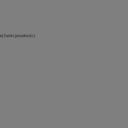
ej funkcjonalności.