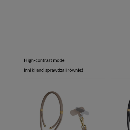
High-contrast mode
Inni klienci sprawdzali również